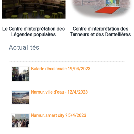
Le Centre d'Interprétation des
Centre d'interprétation des
Légendes populaires
Tanneurs et des Dentellières
Actualités
Balade décoloniale 19/04/2023
Namur, ville d'eau - 12/4/2023
Namur, smart city ? 5/4/2023