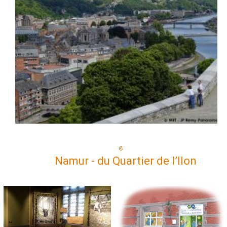
Namur - du Quartier de l’Ilon