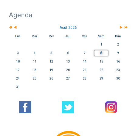
Agenda
Août 2026
Lun
Mar
Mer
Jeu
Ven
Sam
Dim
1
2
8
3
4
5
6
7
9
10
11
12
13
14
15
16
17
18
19
20
21
22
23
24
25
26
27
28
29
30
31