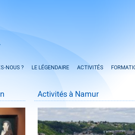
S-NOUS ?
LE LÉGENDAIRE
ACTIVITÉS
FORMATI
in
Activités à Namur