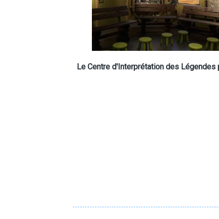
Le Centre d'Interprétation des Légendes 