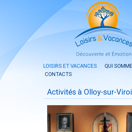
LOISIRS ET VACANCES
QUI SOMME
CONTACTS
Activités à Olloy-sur-Viro