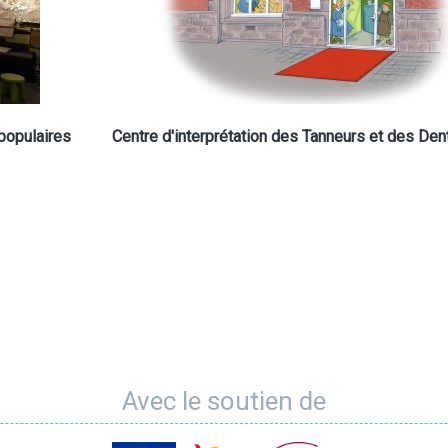
populaires
Centre d'interprétation des Tanneurs et des Dent
Avec le soutien de