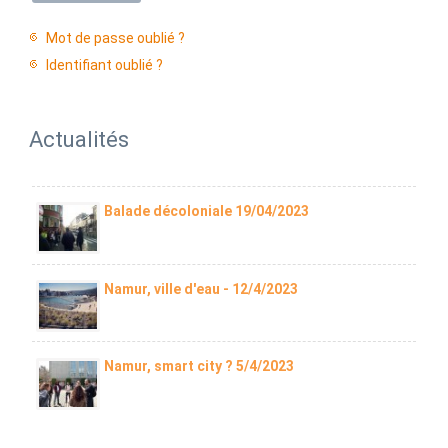
Mot de passe oublié ?
Identifiant oublié ?
Actualités
Balade décoloniale 19/04/2023
Namur, ville d'eau - 12/4/2023
Namur, smart city ? 5/4/2023