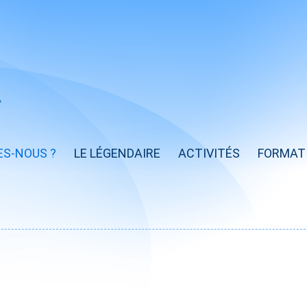
ES-NOUS ?
LE LÉGENDAIRE
ACTIVITÉS
FORMAT