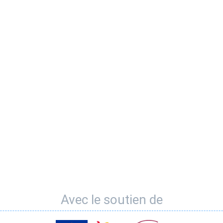
Avec le soutien de