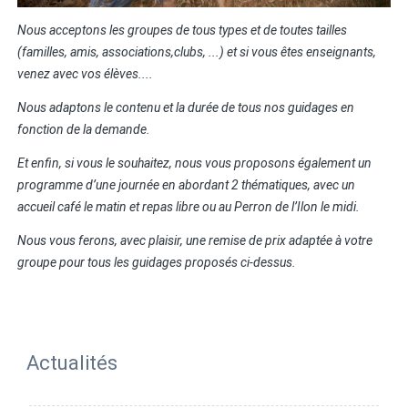
Nous acceptons les groupes de tous types et de toutes tailles
(familles, amis, associations,clubs, ...) et si vous êtes enseignants,
venez avec vos élèves....
Nous adaptons le contenu et la durée de tous nos guidages en
fonction de la demande.
Et enfin, si vous le souhaitez, nous vous proposons également un
programme d’une journée en abordant 2 thématiques, avec un
accueil café le matin et repas libre ou au Perron de l’Ilon le midi.
Nous vous ferons, avec plaisir, une remise de prix adaptée à votre
groupe pour tous les guidages proposés ci-dessus.
Actualités