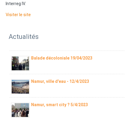
Interreg IV.
Visiter le site
Actualités
Balade décoloniale 19/04/2023
Namur, ville d'eau - 12/4/2023
Namur, smart city ? 5/4/2023