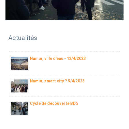
Actualités
Namur, ville d'eau - 12/4/2023
Namur, smart city ? 5/4/2023
Cycle de découverte BDS