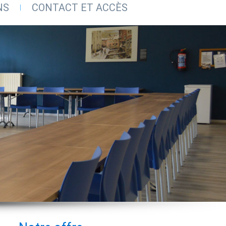
NS
CONTACT ET ACCÈS