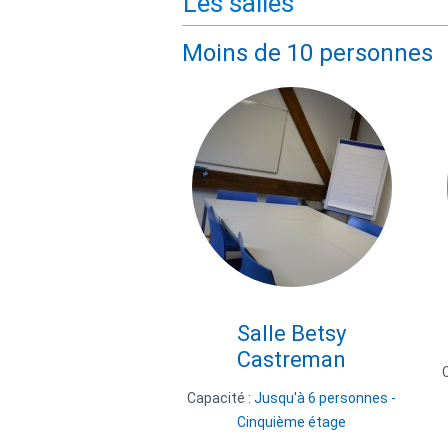
Les salles
Moins de 10 personnes
Salle Betsy
Castreman
Capacité :
Jusqu'à 6 personnes -
Cinquième étage