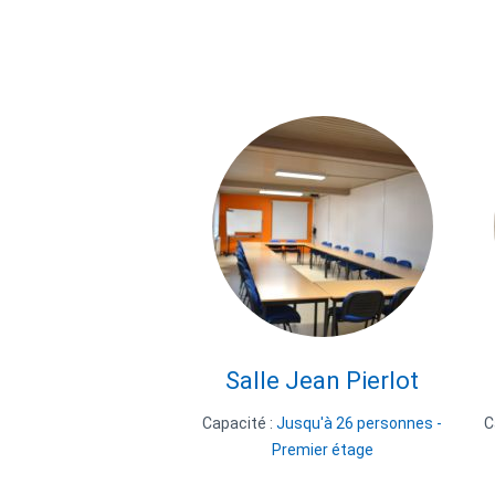
Salle Jean Pierlot
Capacité :
Jusqu'à 26 personnes -
C
Premier étage