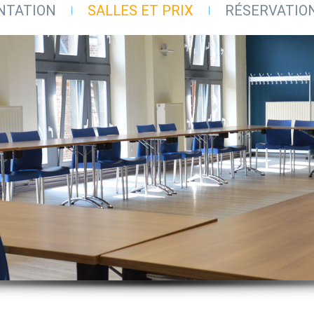
NTATION
SALLES ET PRIX
RÉSERVATIO