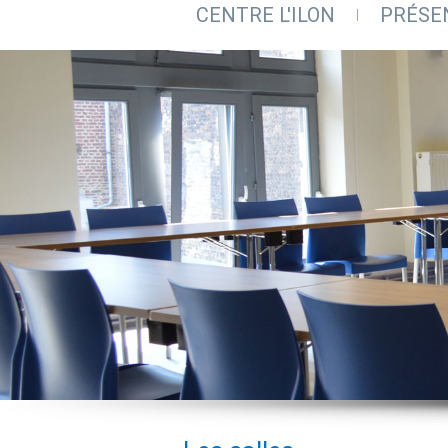
CENTRE L'ILON
PRÉSE