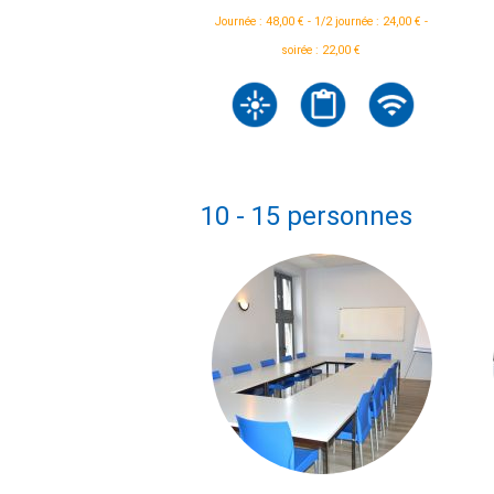
Journée : 48,00 € - 1/2 journée : 24,00 € -
soirée : 22,00 €
10 - 15 personnes