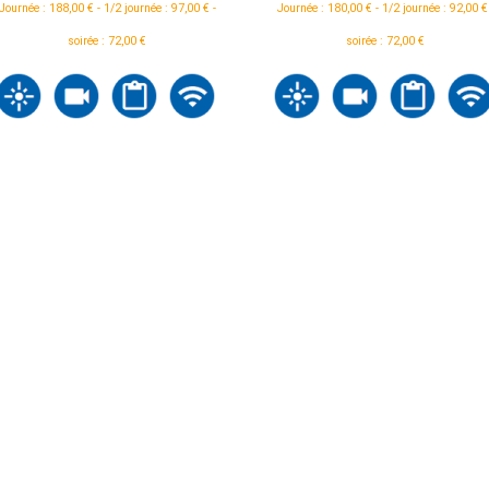
Journée : 188,00 € - 1/2 journée : 97,00 € -
Journée : 180,00 € - 1/2 journée : 92,00 €
soirée : 72,00 €
soirée : 72,00 €