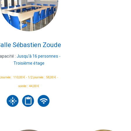
alle Sébastien Zoude
apacité :
Jusqu'à 16 personnes -
Troisième étage
Journée : 110,00 € - 1/2 journée : 58,00 € -
soirée : 44,00 €