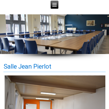
Salle Jean Pierlot