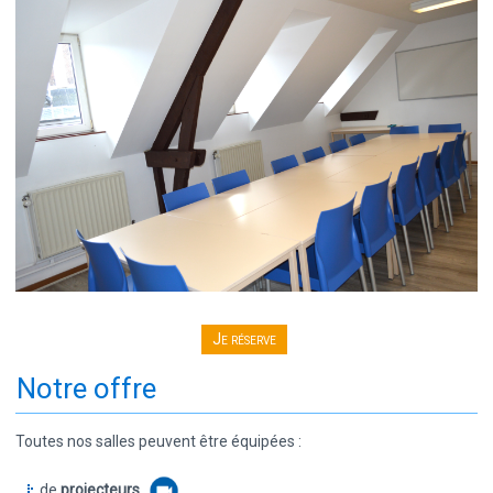
Je réserve
Notre offre
Toutes nos salles peuvent être équipées :
de
projecteurs