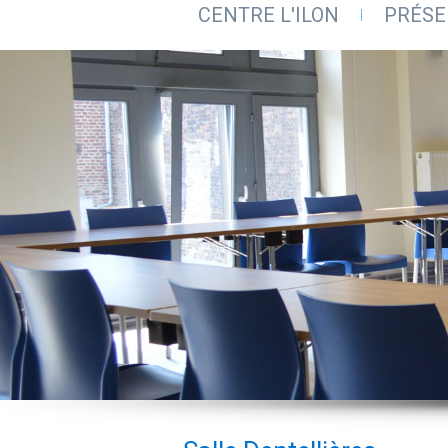
CENTRE L'ILON
PRÉSE