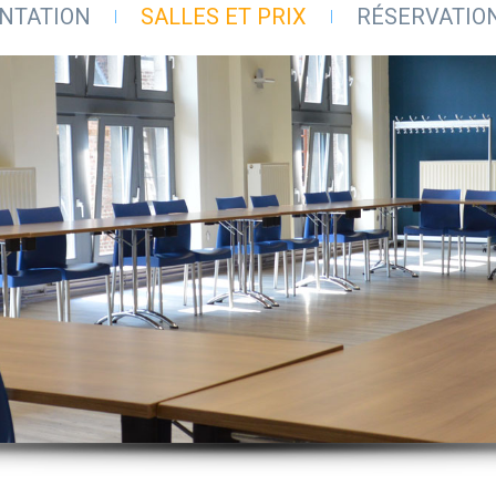
NTATION
SALLES ET PRIX
RÉSERVATIO